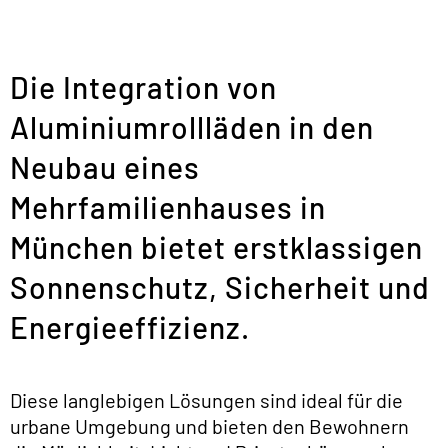
Die Integration von
Aluminiumrollläden in den
Neubau eines
Mehrfamilienhauses in
München bietet erstklassigen
Sonnenschutz, Sicherheit und
Energieeffizienz.
Diese langlebigen Lösungen sind ideal für die
urbane Umgebung und bieten den Bewohnern