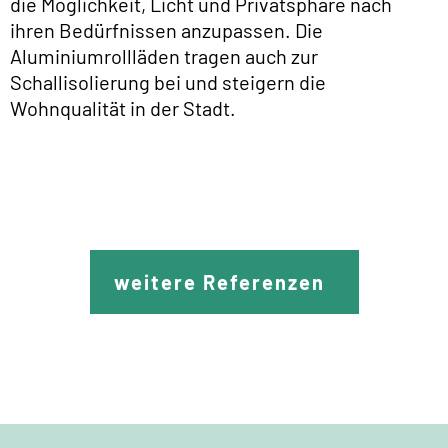
die Möglichkeit, Licht und Privatsphäre nach
ihren Bedürfnissen anzupassen. Die
Aluminiumrollläden tragen auch zur
Schallisolierung bei und steigern die
Wohnqualität in der Stadt.
weitere Referenzen